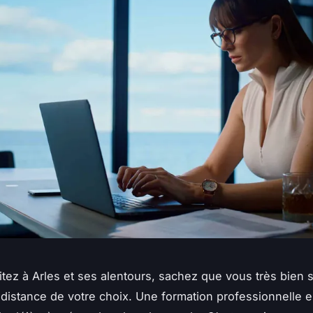
itez à Arles et ses alentours, sachez que vous très bien 
 distance de votre choix. Une formation professionnelle en