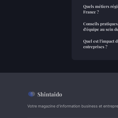
Quels métiers régi
France ?
Conseils pratiques
d'équipe au sein d
Quel est l'impact 
entreprises ?
Shintaido
Votre magazine d'information business et entrepre